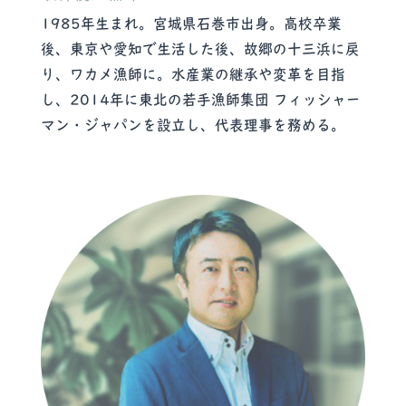
1985年生まれ。宮城県石巻市出身。高校卒業
後、東京や愛知で生活した後、故郷の十三浜に戻
り、ワカメ漁師に。水産業の継承や変革を目指
し、2014年に東北の若手漁師集団 フィッシャー
マン・ジャパンを設立し、代表理事を務める。