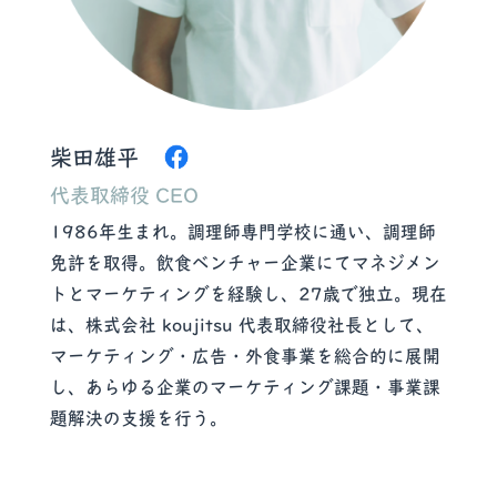
柴田雄平
代表取締役 CEO
1986年生まれ。調理師専門学校に通い、調理師
免許を取得。飲食ベンチャー企業にてマネジメン
トとマーケティングを経験し、27歳で独立。現在
は、株式会社 koujitsu 代表取締役社長として、
マーケティング・広告・外食事業を総合的に展開
し、あらゆる企業のマーケティング課題・事業課
題解決の支援を行う。