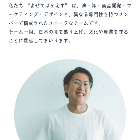
私たち “よせてはかえす” は、漁・卸・商品開発・マ
ーケティング・デザインと、異なる専門性を持つメン
バーで構成されたユニークなチームです。
チーム一同、日本の食を盛り上げ、文化や産業を守る
ことに貢献してまいります。