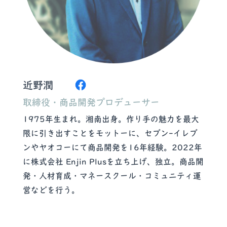
近野潤
取締役・商品開発プロデューサー
1975年生まれ。湘南出身。作り手の魅力を最大
限に引き出すことをモットーに、セブン-イレブ
ンやヤオコーにて商品開発を16年経験。2022年
に株式会社 Enjin Plusを立ち上げ、独立。商品開
発・人材育成・マネースクール・コミュニティ運
営などを行う。