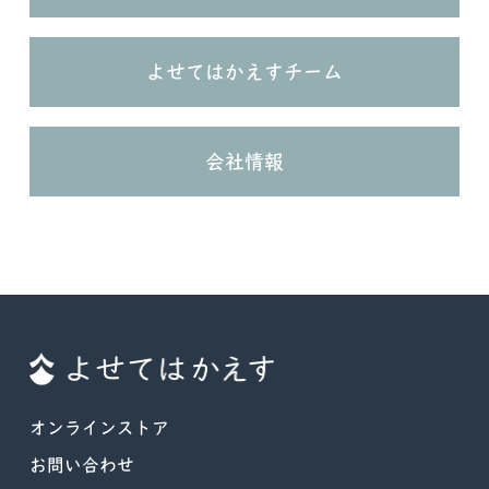
よせてはかえすチーム
会社情報
オンラインストア
お問い合わせ