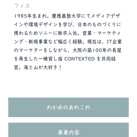
フィス
1985年生まれ。慶應義塾大学にてメディアデザ
インや環境デザインを学び、日本のものづくりに
携わるためソニーに新卒入社。営業・マーケティ
ング・新規事業など幅広く経験。現在は、IT企業
のマーケターをしながら、大阪の築100年の長屋
を再生した一棟貸し宿 CONTEXTED を共同経
営。海と山が大好き！
わかめのあれこれ
事業内容