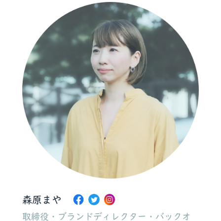
森原まや
取締役・ブランドディレクター・バックオ