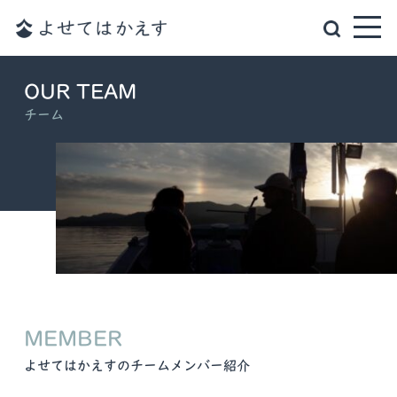
OUR TEAM
チーム
MEMBER
よせてはかえすのチームメンバー紹介